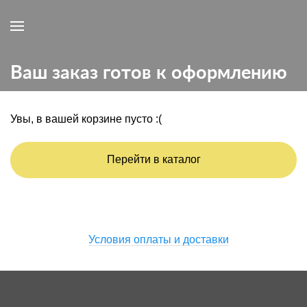
Ваш заказ готов к оформлению
Увы, в вашей корзине пусто :(
Перейти в каталог
Условия оплаты и доставки