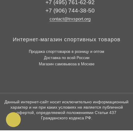
+7 (495) 761-62-92
+7 (906) 744-38-50
contact@trxsport.org
Интернет-магазин спортивных товаров
Продажа спорттоваров в розницу и оптом
Доставка по всей России
Магазин самовывоза в Москве
Данный интернет-сайт носит исключительно информационный
характер и ни при каких условиях не является публичной
офертой, определяемой положениями Статьи 437
Гражданского кодекса РФ.