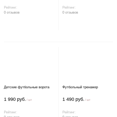
Рейтинг:
Рейтинг:
0 отзывов
0 отзывов
В корзину
Детские футбольные ворота
Футбольный тренажер
1 990 руб.
1 490 руб.
/ шт
/ шт
Рейтинг:
Рейтинг: