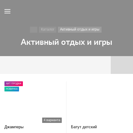
Каталог
Активный отдых и игры
Активный отдых и игры
ХИТ ПРОДАЖ
НОВИНКА
4 варианта
Джамперы
Батут детский