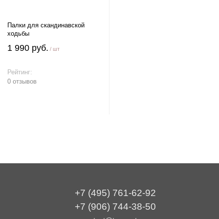
Палки для скандинавской
ходьбы
1 990 руб.
/ шт
Рейтинг:
0 отзывов
В корзину
+7 (495) 761-62-92
+7 (906) 744-38-50