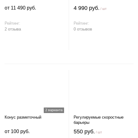
4 990 руб.
от 11 490 руб.
/ шт
Рейтинг:
Рейтинг:
2 отзыва
0 отзывов
В корзину
2 варианта
Конус разметочный
Регулируемые скоростные
барьеры
550 руб.
от 100 руб.
/ шт