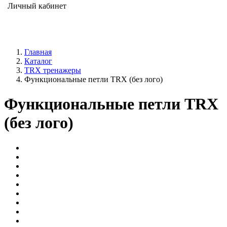
Личный кабинет
Главная
Каталог
TRX тренажеры
Функциональные петли TRX (без лого)
Функциональные петли TRX
(без лого)