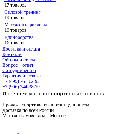
17 товаров
Силовой тренинг
19 товаров
Массажные роллеры
10 товаров
Единоборства
16 товаров
Доставка и оплата
Контакты
Обзоры и статьи
Вопрос—ответ
Сотрудничество
Гарантия и возврат
+7 (495) 761-62-92
+7 (906) 744-38-50
Интернет-магазин спортивных товаров
Продажа спорттоваров в розницу и оптом
Доставка по всей России
Магазин самовывоза в Москве