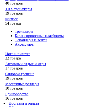
40 товаров
TRX тренажеры
19 товаров
Фитнес
54 товара
Тренажеры
Балансировочные платформы
Эспандеры и ленты
Аксессуары
Йога и пилатес
22 товара
Активный отдых и игры
17 товаров
Силовой тренинг
19 товаров
Массажные роллеры
10 товаров
Единоборства
16 товаров
Доставка и оплата