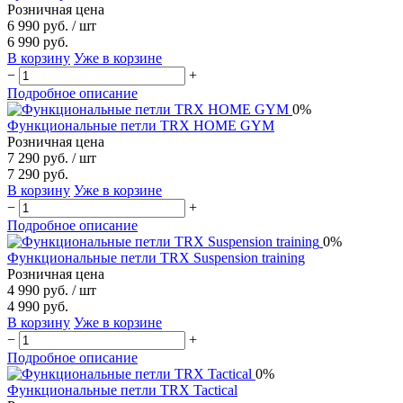
Розничная цена
6 990 руб.
/ шт
6 990 руб.
В корзину
Уже в корзине
−
+
Подробное описание
0%
Функциональные петли TRX HOME GYM
Розничная цена
7 290 руб.
/ шт
7 290 руб.
В корзину
Уже в корзине
−
+
Подробное описание
0%
Функциональные петли TRX Suspension training
Розничная цена
4 990 руб.
/ шт
4 990 руб.
В корзину
Уже в корзине
−
+
Подробное описание
0%
Функциональные петли TRX Tactical