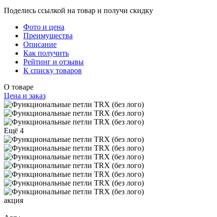
Поделись ссылкой на товар и получи скидку
Фото и цена
Преимущества
Описание
Как получить
Рейтинг и отзывы
К списку товаров
О товаре
Цена и заказ
Ещё 4
акция