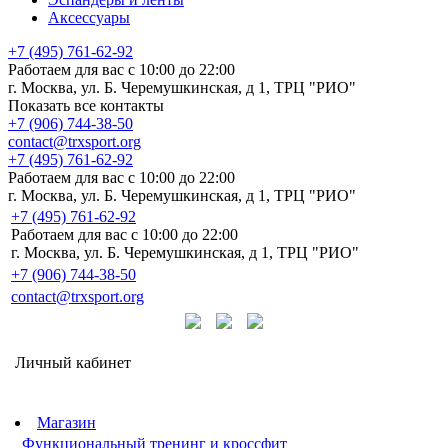
Аксессуары
+7 (495) 761-62-92
Работаем для вас с 10:00 до 22:00
г. Москва, ул. Б. Черемушкинская, д 1, ТРЦ "РИО"
Показать все контакты
+7 (906) 744-38-50
contact@trxsport.org
+7 (495) 761-62-92
Работаем для вас с 10:00 до 22:00
г. Москва, ул. Б. Черемушкинская, д 1, ТРЦ "РИО"
+7 (495) 761-62-92
Работаем для вас с 10:00 до 22:00
г. Москва, ул. Б. Черемушкинская, д 1, ТРЦ "РИО"
+7 (906) 744-38-50
contact@trxsport.org
Личный кабинет
Магазин
Функциональный тренинг и кроссфит