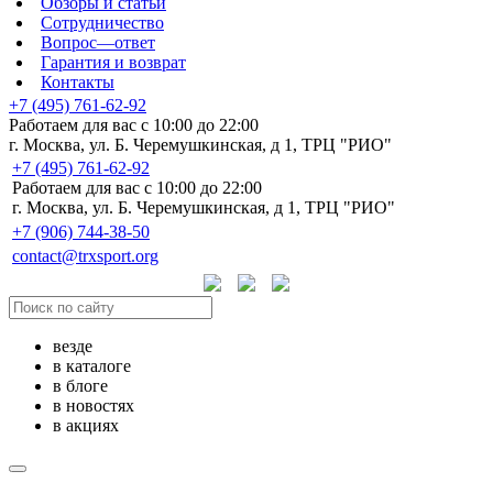
Обзоры и статьи
Сотрудничество
Вопрос—ответ
Гарантия и возврат
Контакты
+7 (495) 761-62-92
Работаем для вас с 10:00 до 22:00
г. Москва, ул. Б. Черемушкинская, д 1, ТРЦ "РИО"
+7 (495) 761-62-92
Работаем для вас с 10:00 до 22:00
г. Москва, ул. Б. Черемушкинская, д 1, ТРЦ "РИО"
+7 (906) 744-38-50
contact@trxsport.org
везде
в каталоге
в блоге
в новостях
в акциях