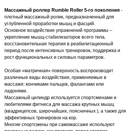
Массажный роллер Rumble Roller 5-го поколения
-
плотный массажный ролик, предназначенный для
углубленной проработки мышц и фасций.
Основное воздействие упражнений программы –
укрепление мышц-стабилизаторов всего тела,
восстановительная терапия в реабилитационный
период после интенсивных тренировок, поддержка и
рост функциональных и силовых параметров.
Особая «матричная» поверхность воспроизводит
различные виды воздействия, применяемые в
массаже: кончиками пальцев, фалангами или
ладонями.
Массажный цилиндр используется спортсменами и
любителями фитнеса для массажа крупных мышц
(квадрицепсов, широчайших, поясничных ), а также для
эффективных тренировок на кор.
Многие спортсмены при самомассаже используют