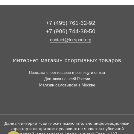
+7 (495) 761-62-92
+7 (906) 744-38-50
contact@trxsport.org
Интернет-магазин спортивных товаров
Продажа спорттоваров в розницу и оптом
Доставка по всей России
Магазин самовывоза в Москве
Данный интернет-сайт носит исключительно информационный
характер и ни при каких условиях не является публичной