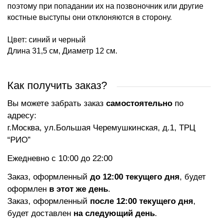
поэтому при попадании их на позвоночник или другие
костные выступы они отклоняются в сторону.
Цвет: синий и черный
Длина 31,5 см, Диаметр 12 см.
Как получить заказ?
Вы можете забрать заказ
самостоятельно
по
адресу:
г.Москва, ул.Большая Черемушкинская, д.1, ТРЦ
“РИО”
Ежедневно с 10:00 до 22:00
Заказ, оформленный
до 12:00 текущего дня
, будет
оформлен
в этот же день
.
Заказ, оформленный
после 12:00 текущего дня
,
будет доставлен
на следующий день
.