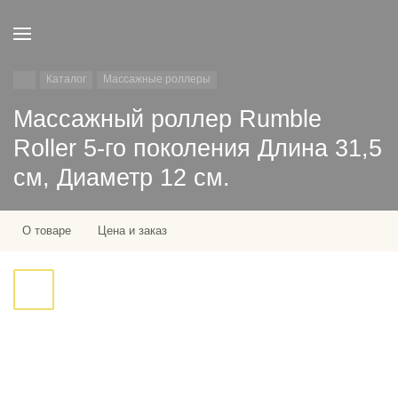
Каталог
Массажные роллеры
Массажный роллер Rumble
Roller 5-го поколения Длина 31,5
см, Диаметр 12 см.
О товаре
Цена и заказ