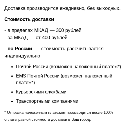
Доставка производится ежедневно, без выходных.
Стоимость доставки
- в пределах МКАД — 300 рублей
- за МКАД — от 400 рублей
-
по России
— стоимость рассчитывается
индивидуально
Почтой России (возможен наложенный платеж*)
EMS Почтой России (возможен наложенный
платеж*)
Курьерскими службами
Транспортными компаниями
* Отправка наложенным платежом производится после 100%
оплаты равной стоимости доставки в Ваш город.