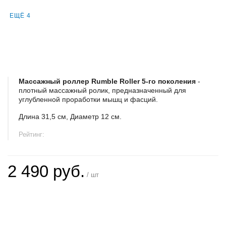
ЕЩЁ 4
Массажный роллер Rumble Roller 5-го поколения
-
плотный массажный ролик, предназначенный для
углубленной проработки мышц и фасций.
Длина 31,5 см, Диаметр 12 см.
Рейтинг:
2 490 руб.
/ шт
+
−