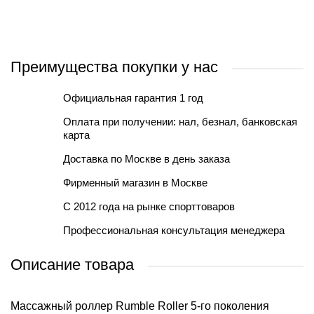
Преимущества покупки у нас
Официальная гарантия 1 год
Оплата при получении: нал, безнал, банковская
карта
Доставка по Москве в день заказа
Фирменный магазин в Москве
С 2012 года на рынке спорттоваров
Профессиональная консультация менеджера
Описание товара
Массажный роллер Rumble Roller 5-го поколения