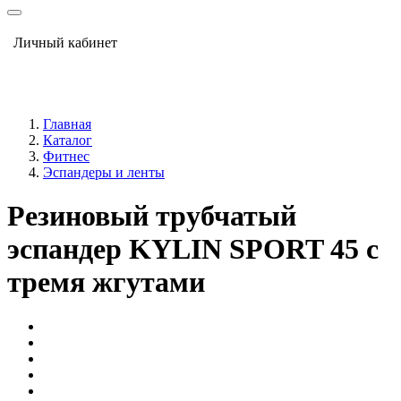
Личный кабинет
Главная
Каталог
Фитнес
Эспандеры и ленты
Резиновый трубчатый
эспандер KYLIN SPORT 45 с
тремя жгутами