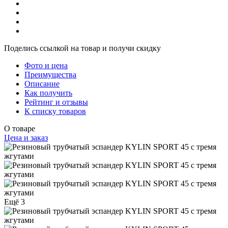
Поделись ссылкой на товар и получи скидку
Фото и цена
Преимущества
Описание
Как получить
Рейтинг и отзывы
К списку товаров
О товаре
Цена и заказ
Ещё 3