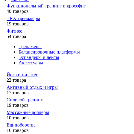
Функциональный тренинг и кроссфит
40 товаров
TRX тренажеры
19 товаров
Фитнес
54 товара
Тренажеры
Балансировочные платформы
Эспандеры и ленты
Аксессуары
Йога и пилатес
22 товара
Активный отдых и игры
17 товаров
Силовой тренинг
19 товаров
Массажные роллеры
10 товаров
Единоборства
16 товаров