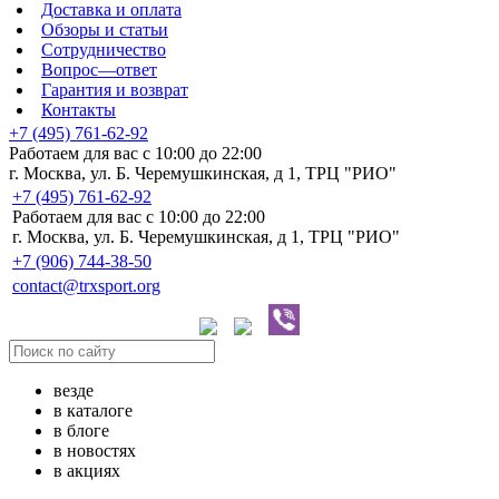
Доставка и оплата
Обзоры и статьи
Сотрудничество
Вопрос—ответ
Гарантия и возврат
Контакты
+7 (495) 761-62-92
Работаем для вас с 10:00 до 22:00
г. Москва, ул. Б. Черемушкинская, д 1, ТРЦ "РИО"
+7 (495) 761-62-92
Работаем для вас с 10:00 до 22:00
г. Москва, ул. Б. Черемушкинская, д 1, ТРЦ "РИО"
+7 (906) 744-38-50
contact@trxsport.org
везде
в каталоге
в блоге
в новостях
в акциях