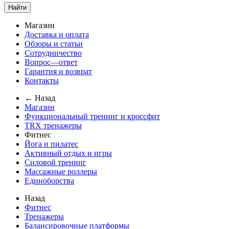
Найти
Магазин
Доставка и оплата
Обзоры и статьи
Сотрудничество
Вопрос—ответ
Гарантия и возврат
Контакты
← Назад
Магазин
Функциональный тренинг и кроссфит
TRX тренажеры
Фитнес
Йога и пилатес
Активный отдых и игры
Силовой тренинг
Массажные роллеры
Единоборства
Назад
Фитнес
Тренажеры
Балансировочные платформы