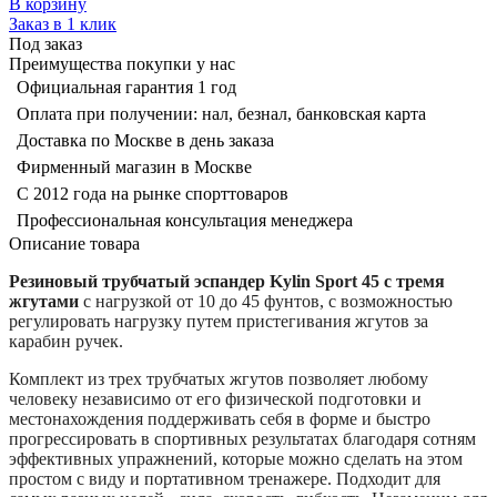
В корзину
Заказ в 1 клик
Под заказ
Преимущества покупки у нас
Официальная гарантия 1 год
Оплата при получении: нал, безнал, банковская карта
Доставка по Москве в день заказа
Фирменный магазин в Москве
С 2012 года на рынке спорттоваров
Профессиональная консультация менеджера
Описание товара
Резиновый трубчатый эспандер Kylin Sport 45 с тремя
жгутами
с нагрузкой от 10 до 45 фунтов, с возможностью
регулировать нагрузку путем пристегивания жгутов за
карабин ручек.
Комплект из трех трубчатых жгутов позволяет любому
человеку независимо от его физической подготовки и
местонахождения поддерживать себя в форме и быстро
прогрессировать в спортивных результатах благодаря сотням
эффективных упражнений, которые можно сделать на этом
простом с виду и портативном тренажере. Подходит для