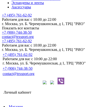
Эспандеры и ленты
Аксессуары
+7 (495) 761-62-92
Работаем для вас с 10:00 до 22:00
г. Москва, ул. Б. Черемушкинская, д 1, ТРЦ "РИО"
Показать все контакты
+7 (906) 744-38-50
contact@trxsport.org
+7 (495) 761-62-92
Работаем для вас с 10:00 до 22:00
г. Москва, ул. Б. Черемушкинская, д 1, ТРЦ "РИО"
+7 (495) 761-62-92
Работаем для вас с 10:00 до 22:00
г. Москва, ул. Б. Черемушкинская, д 1, ТРЦ "РИО"
+7 (906) 744-38-50
contact@trxsport.org
Личный кабинет
Магазин