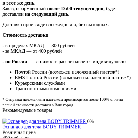
в этот же день
.
Заказ, оформленный
после 12:00 текущего дня
, будет
доставлен
на следующий день
.
Доставка производится ежедневно, без выходных.
Стоимость доставки
- в пределах МКАД — 300 рублей
- за МКАД — от 400 рублей
-
по России
— стоимость рассчитывается индивидуально
Почтой России (возможен наложенный платеж*)
EMS Почтой России (возможен наложенный платеж*)
Курьерскими службами
Транспортными компаниями
* Отправка наложенным платежом производится после 100% оплаты
равной стоимости доставки в Ваш город.
Рекомендуемые товары
0%
Эспандер для тела BODY TRIMMER
Розничная цена
490 руб.
/ шт