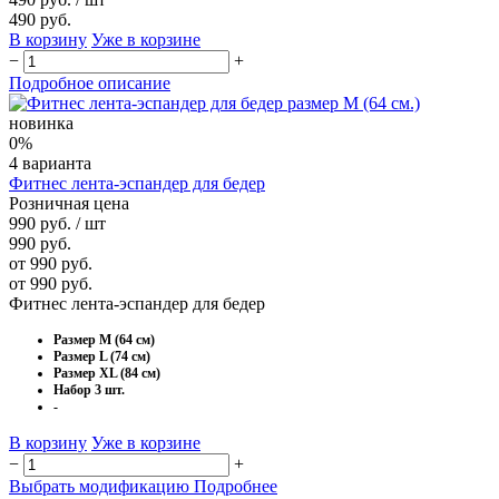
490 руб.
В корзину
Уже в корзине
−
+
Подробное описание
новинка
0%
4 варианта
Фитнес лента-эспандер для бедер
Розничная цена
990 руб.
/ шт
990 руб.
от 990 руб.
от 990 руб.
Фитнес лента-эспандер для бедер
Размер М (64 см)
Размер L (74 см)
Размер XL (84 см)
Набор 3 шт.
-
В корзину
Уже в корзине
−
+
Выбрать модификацию
Подробнее