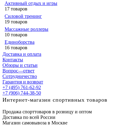
Активный отдых и игры
17 товаров
Силовой тренинг
19 товаров
Массажные роллеры
10 товаров
Единоборства
16 товаров
Доставка и оплата
Контакты
Обзоры и статьи
Вопрос—ответ
Сотрудничество
Гарантия и возврат
+7 (495) 761-62-92
+7 (906) 744-38-50
Интернет-магазин спортивных товаров
Продажа спорттоваров в розницу и оптом
Доставка по всей России
Магазин самовывоза в Москве