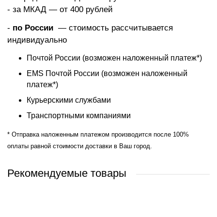
- за МКАД — от 400 рублей
-
по России
— стоимость рассчитывается
индивидуально
Почтой России (возможен наложенный платеж*)
EMS Почтой России (возможен наложенный
платеж*)
Курьерскими службами
Транспортными компаниями
* Отправка наложенным платежом производится после 100%
оплаты равной стоимости доставки в Ваш город.
Рекомендуемые товары