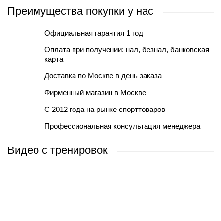
Преимущества покупки у нас
Официальная гарантия 1 год
Оплата при получении: нал, безнал, банковская
карта
Доставка по Москве в день заказа
Фирменный магазин в Москве
С 2012 года на рынке спорттоваров
Профессиональная консультация менеджера
Видео с тренировок