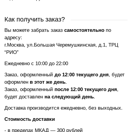
Как получить заказ?
Вы можете забрать заказ
самостоятельно
по
адресу:
г.Москва, ул.Большая Черемушкинская, д.1, ТРЦ
“РИО”
Ежедневно с 10:00 до 22:00
Заказ, оформленный
до 12:00 текущего дня
, будет
оформлен
в этот же день
.
Заказ, оформленный
после 12:00 текущего дня
,
будет доставлен
на следующий день
.
Доставка производится ежедневно, без выходных.
Стоимость доставки
- в пределах МКАД — 300 рублей