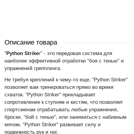
Описание товара
"
Python Strike
r" - это передовая система для
наиболее эффективной отработки "боя с тенью" и
упражнений грепплинга.
Не требуя креплений к чему-то еще, "Python Striker"
позволяет вам тренироваться прямо во время
схваток. "Python Striker" прикладывает
сопротивление к ступням и кистям, что позволяет
спортсменам отрабатывать любые упражнения,
броски, "бой с тенью", или заниматься с набивным
мячом. "Python Striker" развивает силу и
подвижность рук и ног.